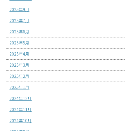
2025年9月
2025年7月
2025年6月
2025年5月
2025年4月
2025年3月
2025年2月
2025年1月
2024年12月
2024年11月
2024年10月