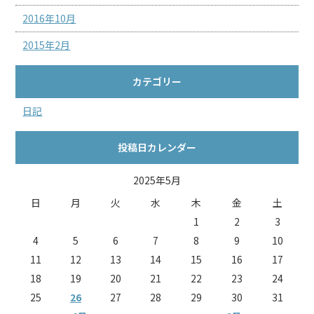
2016年10月
2015年2月
カテゴリー
日記
投稿日カレンダー
2025年5月
日
月
火
水
木
金
土
1
2
3
4
5
6
7
8
9
10
11
12
13
14
15
16
17
18
19
20
21
22
23
24
25
26
27
28
29
30
31