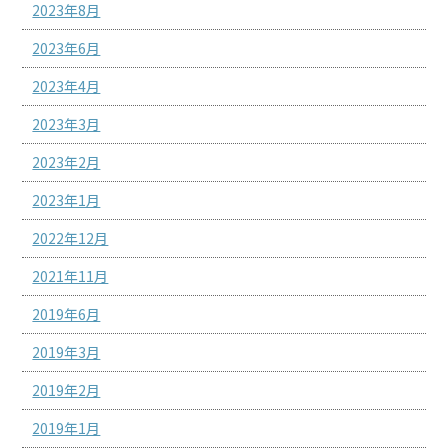
2023年8月
2023年6月
2023年4月
2023年3月
2023年2月
2023年1月
2022年12月
2021年11月
2019年6月
2019年3月
2019年2月
2019年1月