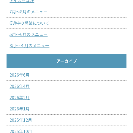
アイスもなか
7月～8月のメニュー
GW中の営業について
5月～6月のメニュー
3月～４月のメニュー
アーカイブ
2026年6月
2026年4月
2026年2月
2026年1月
2025年12月
2025年10月