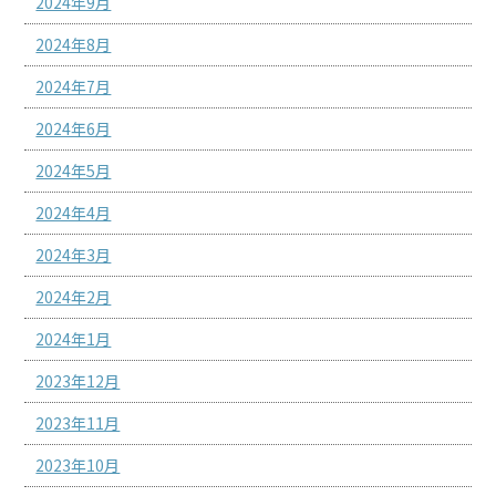
2024年9月
2024年8月
2024年7月
2024年6月
2024年5月
2024年4月
2024年3月
2024年2月
2024年1月
2023年12月
2023年11月
2023年10月