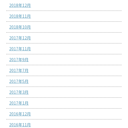
2018年12月
2018年11月
2018年10月
2017年12月
2017年11月
2017年9月
2017年7月
2017年5月
2017年3月
2017年1月
2016年12月
2016年11月