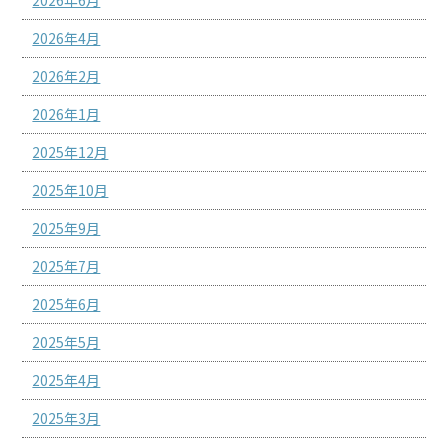
2026年4月
2026年2月
2026年1月
2025年12月
2025年10月
2025年9月
2025年7月
2025年6月
2025年5月
2025年4月
2025年3月