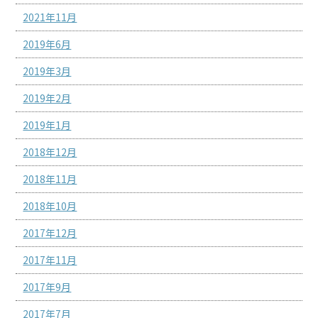
2021年11月
2019年6月
2019年3月
2019年2月
2019年1月
2018年12月
2018年11月
2018年10月
2017年12月
2017年11月
2017年9月
2017年7月