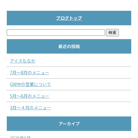
ブログトップ
最近の投稿
アイスもなか
7月～8月のメニュー
GW中の営業について
5月～6月のメニュー
3月～４月のメニュー
アーカイブ
2026年6月