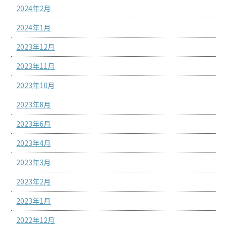
2024年2月
2024年1月
2023年12月
2023年11月
2023年10月
2023年8月
2023年6月
2023年4月
2023年3月
2023年2月
2023年1月
2022年12月