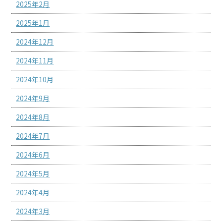
2025年2月
2025年1月
2024年12月
2024年11月
2024年10月
2024年9月
2024年8月
2024年7月
2024年6月
2024年5月
2024年4月
2024年3月