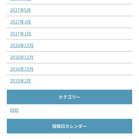
2017年5月
2017年3月
2017年1月
2016年12月
2016年11月
2016年10月
2015年2月
カテゴリー
日記
投稿日カレンダー