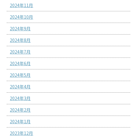
2024年11月
2024年10月
2024年9月
2024年8月
2024年7月
2024年6月
2024年5月
2024年4月
2024年3月
2024年2月
2024年1月
2023年12月