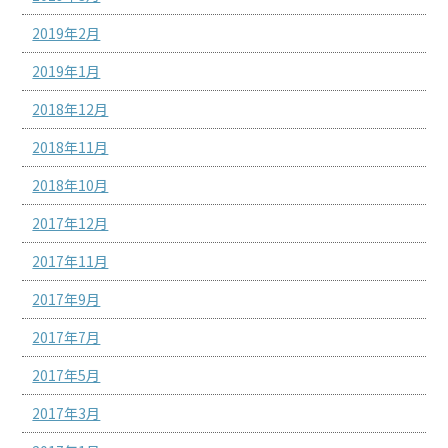
2019年2月
2019年1月
2018年12月
2018年11月
2018年10月
2017年12月
2017年11月
2017年9月
2017年7月
2017年5月
2017年3月