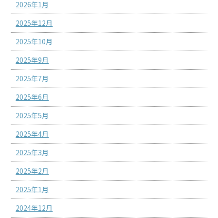
2026年1月
2025年12月
2025年10月
2025年9月
2025年7月
2025年6月
2025年5月
2025年4月
2025年3月
2025年2月
2025年1月
2024年12月