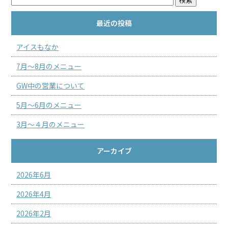
最近の投稿
アイスもなか
7月～8月のメニュー
GW中の営業について
5月～6月のメニュー
3月～４月のメニュー
アーカイブ
2026年6月
2026年4月
2026年2月