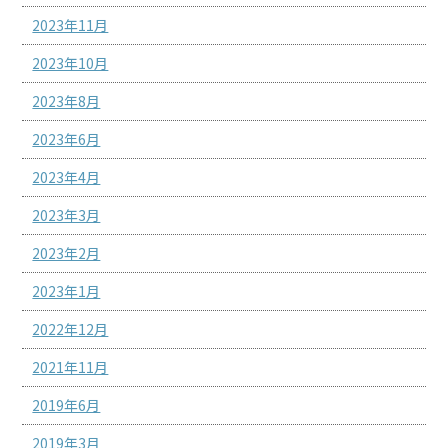
2023年11月
2023年10月
2023年8月
2023年6月
2023年4月
2023年3月
2023年2月
2023年1月
2022年12月
2021年11月
2019年6月
2019年3月