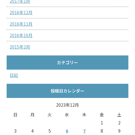
2017年1月
2016年12月
2016年11月
2016年10月
2015年2月
カテゴリー
日記
投稿日カレンダー
2023年12月
日
月
火
水
木
金
土
1
2
3
4
5
6
7
8
9