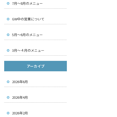
7月～8月のメニュー
GW中の営業について
5月～6月のメニュー
3月～４月のメニュー
アーカイブ
2026年6月
2026年4月
2026年2月