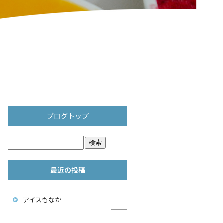
ブログトップ
最近の投稿
アイスもなか