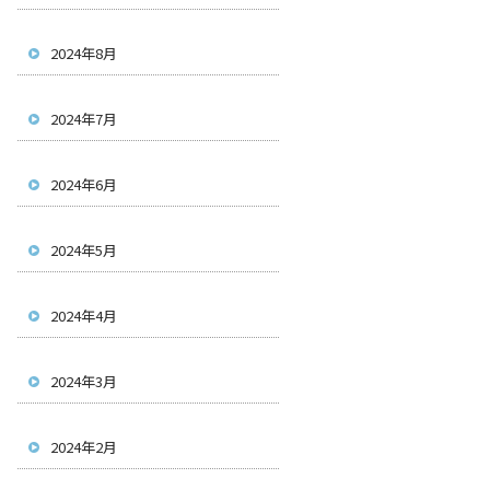
2024年8月
2024年7月
2024年6月
2024年5月
2024年4月
2024年3月
2024年2月