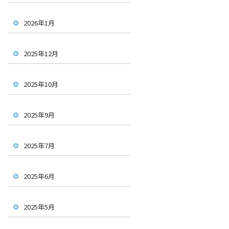
2026年1月
2025年12月
2025年10月
2025年9月
2025年7月
2025年6月
2025年5月