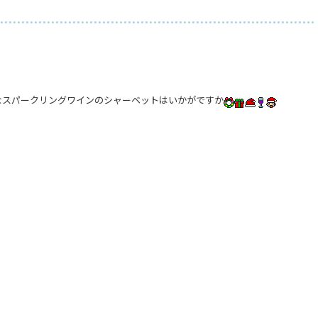
なスパークリングワインのシャーベットはいかがですか