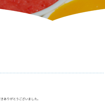
だきありがとうございました。