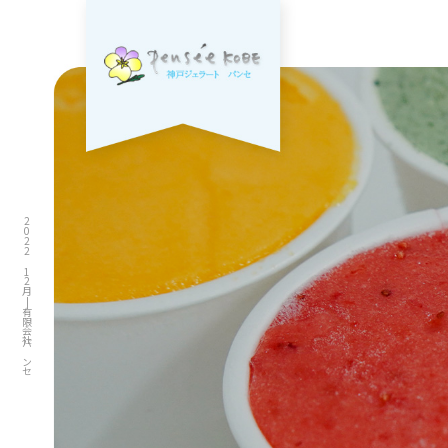
2022 12月|有限会社パンセ