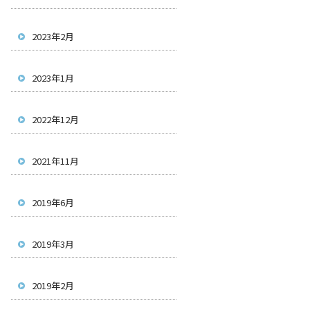
2023年2月
2023年1月
2022年12月
2021年11月
2019年6月
2019年3月
2019年2月