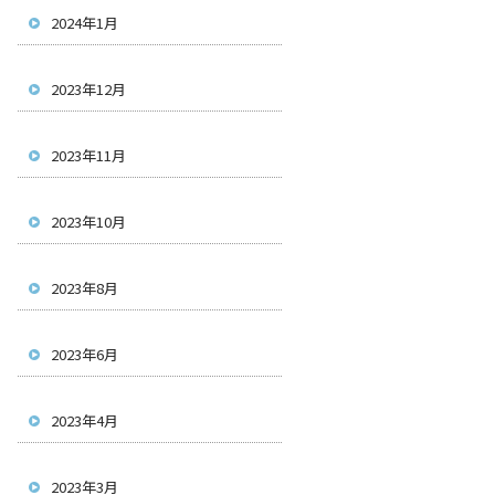
2024年1月
2023年12月
2023年11月
2023年10月
2023年8月
2023年6月
2023年4月
2023年3月