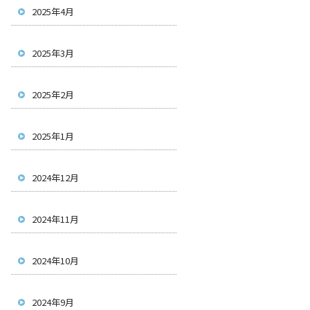
2025年4月
2025年3月
2025年2月
2025年1月
2024年12月
2024年11月
2024年10月
2024年9月