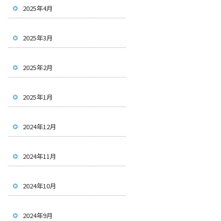
2025年4月
2025年3月
2025年2月
2025年1月
2024年12月
2024年11月
2024年10月
2024年9月