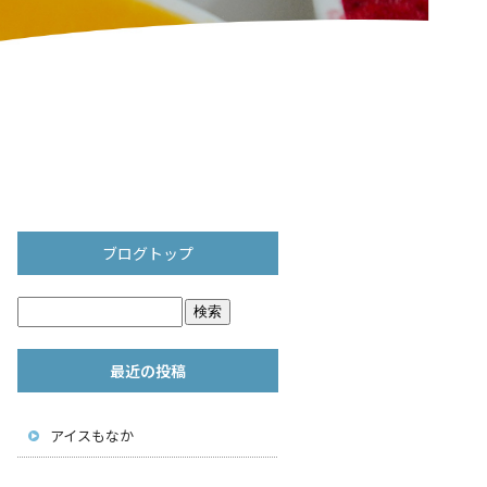
ブログトップ
最近の投稿
アイスもなか