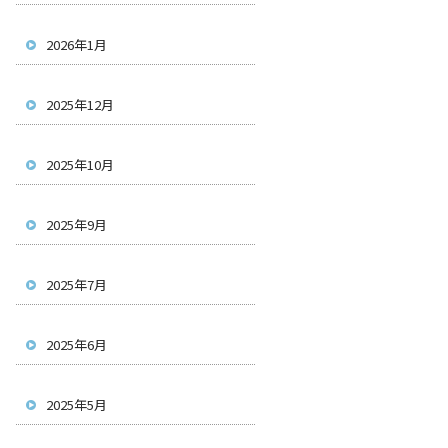
2026年1月
2025年12月
2025年10月
2025年9月
2025年7月
2025年6月
2025年5月