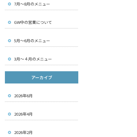
7月～8月のメニュー
GW中の営業について
5月～6月のメニュー
3月～４月のメニュー
アーカイブ
2026年6月
2026年4月
2026年2月