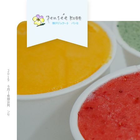
2019 6月|有限会社パンセ