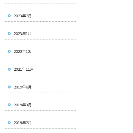
2023年2月
2023年1月
2022年12月
2021年11月
2019年6月
2019年3月
2019年2月