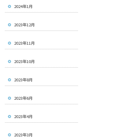
2024年1月
2023年12月
2023年11月
2023年10月
2023年8月
2023年6月
2023年4月
2023年3月