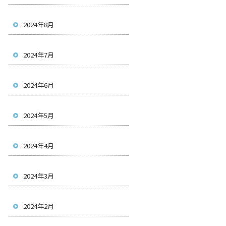
2024年8月
2024年7月
2024年6月
2024年5月
2024年4月
2024年3月
2024年2月