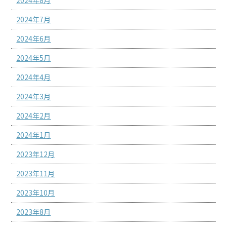
2024年7月
2024年6月
2024年5月
2024年4月
2024年3月
2024年2月
2024年1月
2023年12月
2023年11月
2023年10月
2023年8月