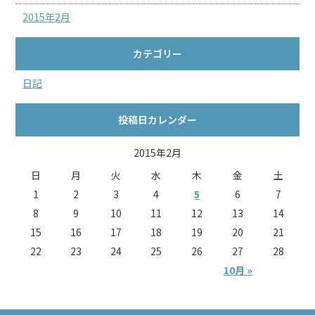
2015年2月
カテゴリー
日記
投稿日カレンダー
2015年2月
日
月
火
水
木
金
土
1
2
3
4
5
6
7
8
9
10
11
12
13
14
15
16
17
18
19
20
21
22
23
24
25
26
27
28
10月 »