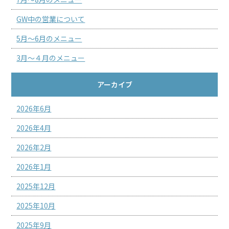
GW中の営業について
5月～6月のメニュー
3月～４月のメニュー
アーカイブ
2026年6月
2026年4月
2026年2月
2026年1月
2025年12月
2025年10月
2025年9月