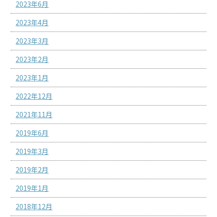
2023年6月
2023年4月
2023年3月
2023年2月
2023年1月
2022年12月
2021年11月
2019年6月
2019年3月
2019年2月
2019年1月
2018年12月