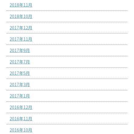
2018年11月
2018年10月
2017年12月
2017年11月
2017年9月
2017年7月
2017年5月
2017年3月
2017年1月
2016年12月
2016年11月
2016年10月