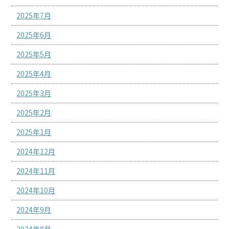
2025年7月
2025年6月
2025年5月
2025年4月
2025年3月
2025年2月
2025年1月
2024年12月
2024年11月
2024年10月
2024年9月
2024年8月