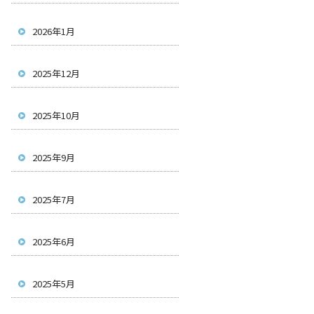
2026年1月
2025年12月
2025年10月
2025年9月
2025年7月
2025年6月
2025年5月