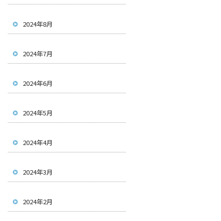
2024年8月
2024年7月
2024年6月
2024年5月
2024年4月
2024年3月
2024年2月