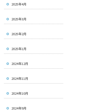
2025年4月
2025年3月
2025年2月
2025年1月
2024年12月
2024年11月
2024年10月
2024年9月