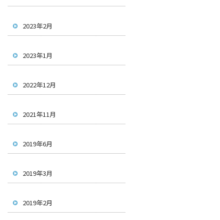
2023年2月
2023年1月
2022年12月
2021年11月
2019年6月
2019年3月
2019年2月