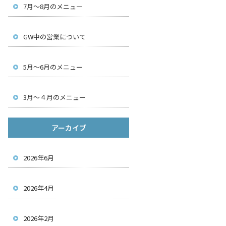
7月～8月のメニュー
GW中の営業について
5月～6月のメニュー
3月～４月のメニュー
アーカイブ
2026年6月
2026年4月
2026年2月