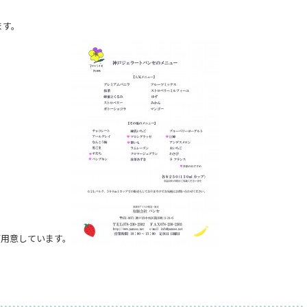
ます。
ご用意しています。