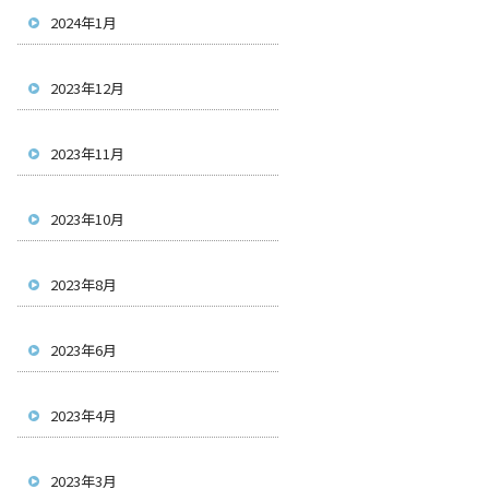
2024年1月
2023年12月
2023年11月
2023年10月
2023年8月
2023年6月
2023年4月
2023年3月