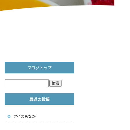
ブログトップ
最近の投稿
アイスもなか