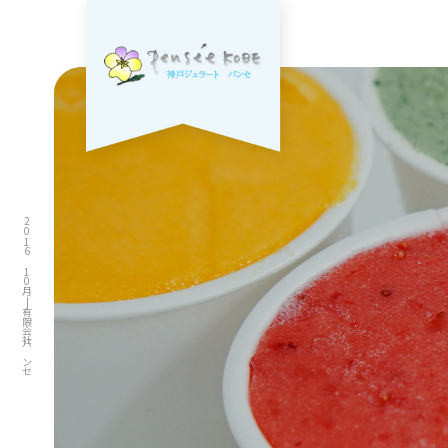
2016 10月|有限会社パンセ