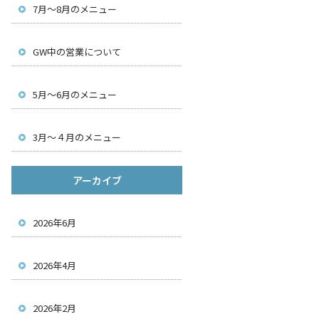
7月～8月のメニュー
GW中の営業について
5月～6月のメニュー
3月～４月のメニュー
アーカイブ
2026年6月
2026年4月
2026年2月