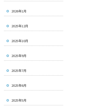
2026年1月
2025年12月
2025年10月
2025年9月
2025年7月
2025年6月
2025年5月