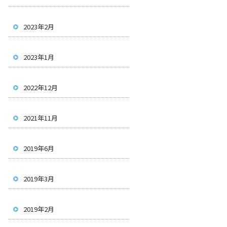
2023年2月
2023年1月
2022年12月
2021年11月
2019年6月
2019年3月
2019年2月