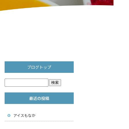
ブログトップ
最近の投稿
アイスもなか