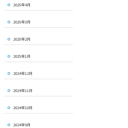
2025年4月
2025年3月
2025年2月
2025年1月
2024年12月
2024年11月
2024年10月
2024年9月