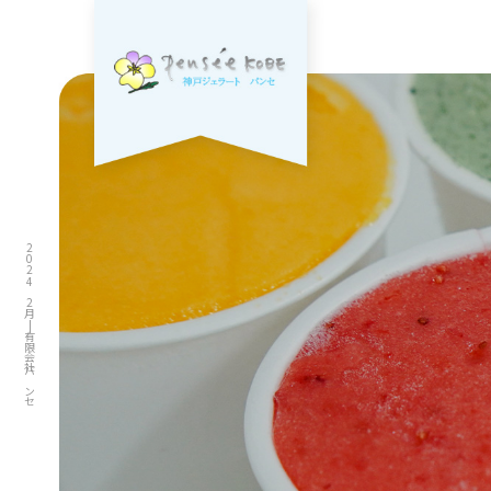
2024 2月|有限会社パンセ