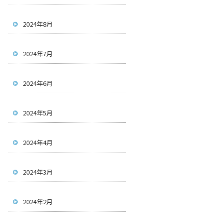
2024年8月
2024年7月
2024年6月
2024年5月
2024年4月
2024年3月
2024年2月