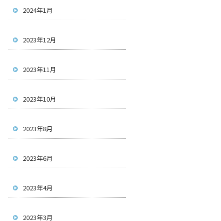
2024年1月
2023年12月
2023年11月
2023年10月
2023年8月
2023年6月
2023年4月
2023年3月