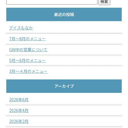
最近の投稿
アイスもなか
7月～8月のメニュー
GW中の営業について
5月～6月のメニュー
3月～４月のメニュー
アーカイブ
2026年6月
2026年4月
2026年2月