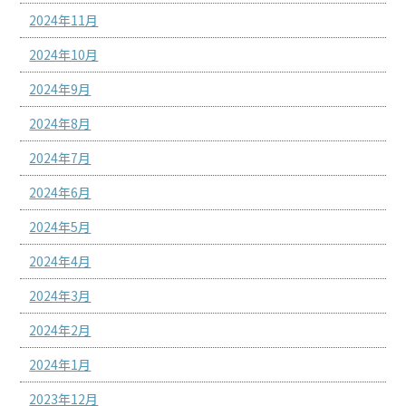
2024年11月
2024年10月
2024年9月
2024年8月
2024年7月
2024年6月
2024年5月
2024年4月
2024年3月
2024年2月
2024年1月
2023年12月