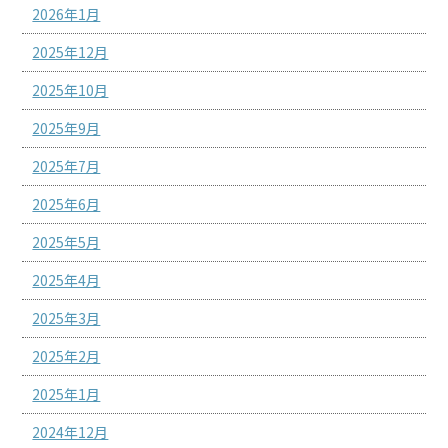
2026年1月
2025年12月
2025年10月
2025年9月
2025年7月
2025年6月
2025年5月
2025年4月
2025年3月
2025年2月
2025年1月
2024年12月