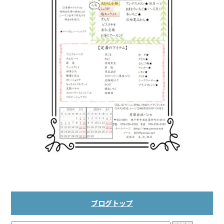
ブログトップ