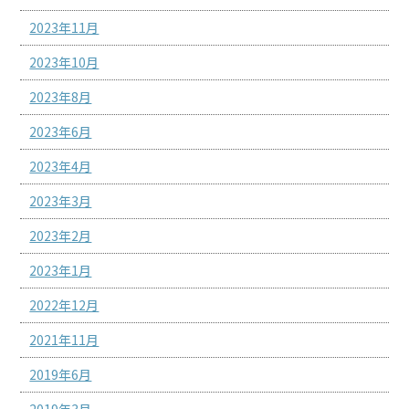
2023年11月
2023年10月
2023年8月
2023年6月
2023年4月
2023年3月
2023年2月
2023年1月
2022年12月
2021年11月
2019年6月