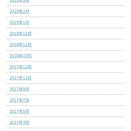
2019年3月
2019年2月
2019年1月
2018年12月
2018年11月
2018年10月
2017年12月
2017年11月
2017年9月
2017年7月
2017年5月
2017年3月