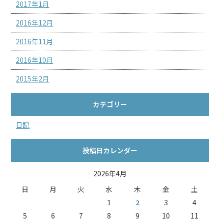
2017年1月
2016年12月
2016年11月
2016年10月
2015年2月
カテゴリー
日記
投稿日カレンダー
2026年4月
日
月
火
水
木
金
土
1
2
3
4
5
6
7
8
9
10
11