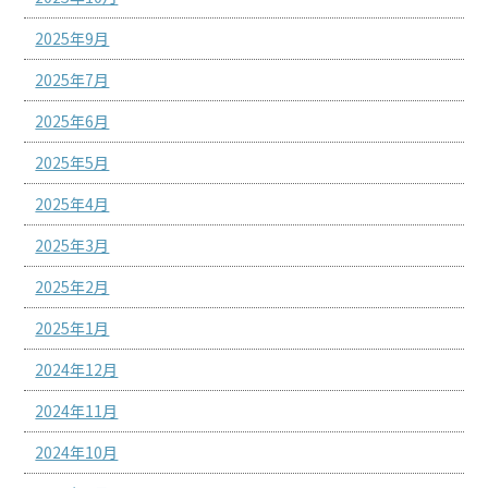
2025年9月
2025年7月
2025年6月
2025年5月
2025年4月
2025年3月
2025年2月
2025年1月
2024年12月
2024年11月
2024年10月