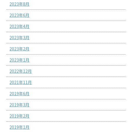
2023年8月
2023年6月
2023年4月
2023年3月
2023年2月
2023年1月
2022年12月
2021年11月
2019年6月
2019年3月
2019年2月
2019年1月