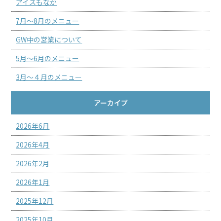
アイスもなか
7月～8月のメニュー
GW中の営業について
5月～6月のメニュー
3月～４月のメニュー
アーカイブ
2026年6月
2026年4月
2026年2月
2026年1月
2025年12月
2025年10月