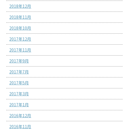
2018年12月
2018年11月
2018年10月
2017年12月
2017年11月
2017年9月
2017年7月
2017年5月
2017年3月
2017年1月
2016年12月
2016年11月