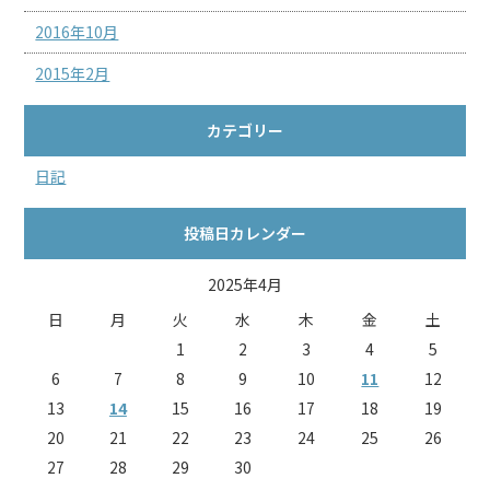
2016年10月
2015年2月
カテゴリー
日記
投稿日カレンダー
2025年4月
日
月
火
水
木
金
土
1
2
3
4
5
6
7
8
9
10
11
12
13
14
15
16
17
18
19
20
21
22
23
24
25
26
27
28
29
30