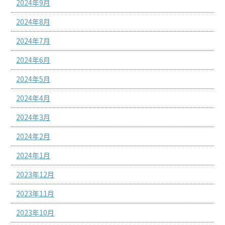
2024年9月
2024年8月
2024年7月
2024年6月
2024年5月
2024年4月
2024年3月
2024年2月
2024年1月
2023年12月
2023年11月
2023年10月