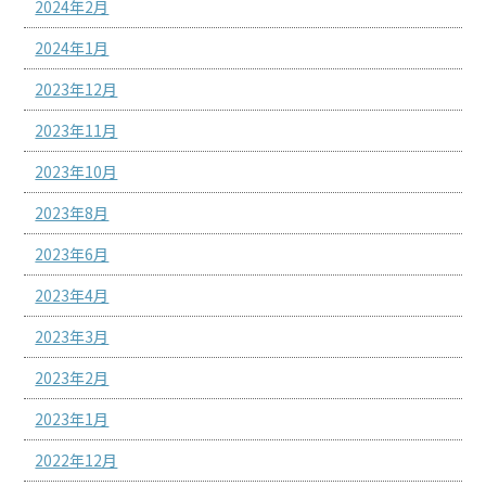
2024年2月
2024年1月
2023年12月
2023年11月
2023年10月
2023年8月
2023年6月
2023年4月
2023年3月
2023年2月
2023年1月
2022年12月