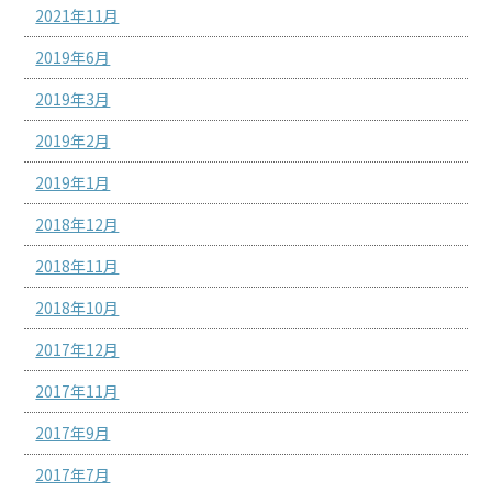
2021年11月
2019年6月
2019年3月
2019年2月
2019年1月
2018年12月
2018年11月
2018年10月
2017年12月
2017年11月
2017年9月
2017年7月