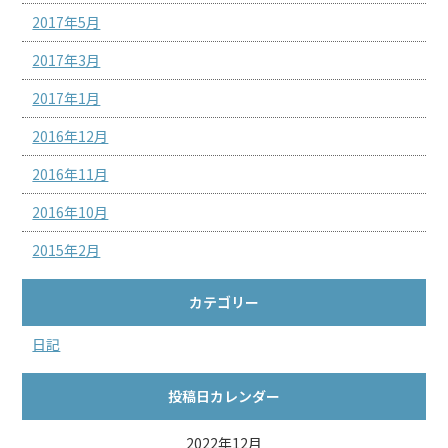
2017年5月
2017年3月
2017年1月
2016年12月
2016年11月
2016年10月
2015年2月
カテゴリー
日記
投稿日カレンダー
2022年12月