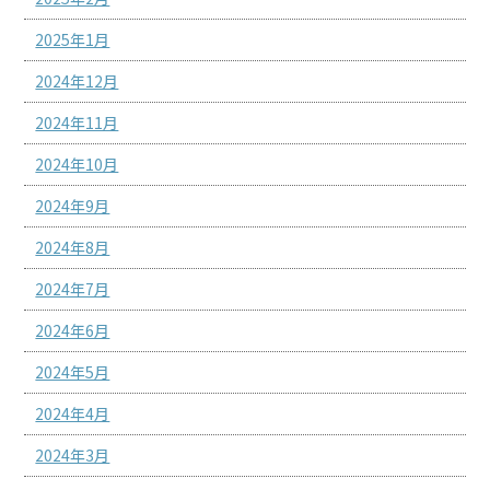
2025年1月
2024年12月
2024年11月
2024年10月
2024年9月
2024年8月
2024年7月
2024年6月
2024年5月
2024年4月
2024年3月