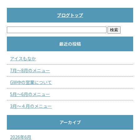
ブログトップ
最近の投稿
アイスもなか
7月～8月のメニュー
GW中の営業について
5月～6月のメニュー
3月～４月のメニュー
アーカイブ
2026年6月