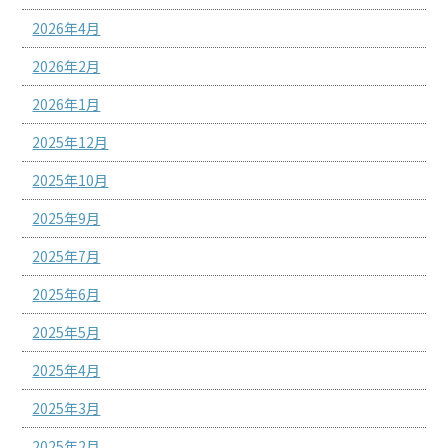
2026年4月
2026年2月
2026年1月
2025年12月
2025年10月
2025年9月
2025年7月
2025年6月
2025年5月
2025年4月
2025年3月
2025年2月