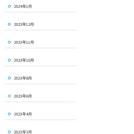
2024年1月
2023年12月
2023年11月
2023年10月
2023年8月
2023年6月
2023年4月
2023年3月