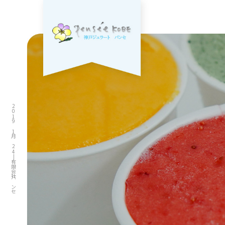
2019 1月 24|有限会社パンセ