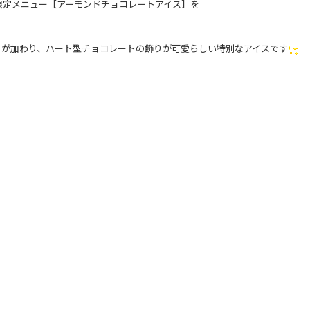
限定メニュー【アーモンドチョコレートアイス】を
さが加わり、ハート型チョコレートの飾りが可愛らしい特別なアイスです