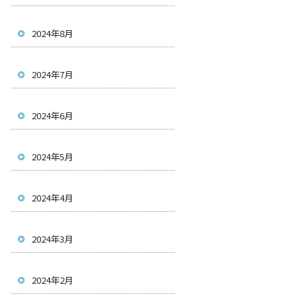
2024年8月
2024年7月
2024年6月
2024年5月
2024年4月
2024年3月
2024年2月