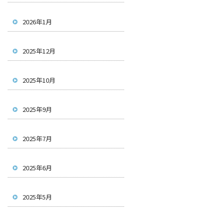
2026年1月
2025年12月
2025年10月
2025年9月
2025年7月
2025年6月
2025年5月