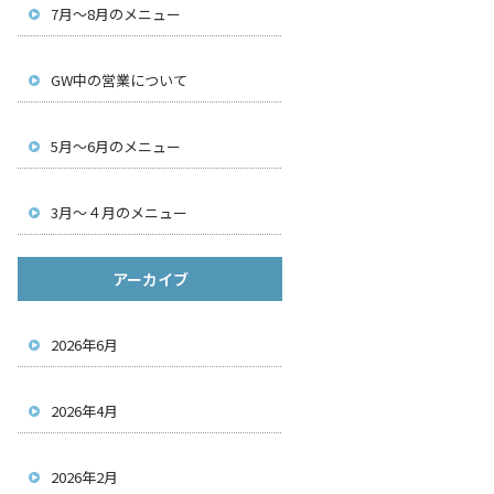
7月～8月のメニュー
GW中の営業について
5月～6月のメニュー
3月～４月のメニュー
アーカイブ
2026年6月
2026年4月
2026年2月