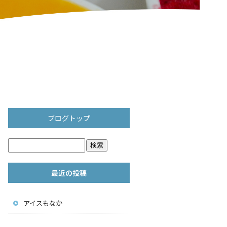
ブログトップ
最近の投稿
アイスもなか