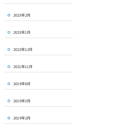
2023年2月
2023年1月
2022年12月
2021年11月
2019年6月
2019年3月
2019年2月