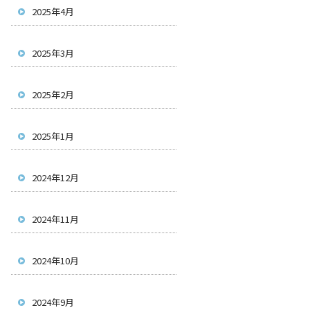
2025年4月
2025年3月
2025年2月
2025年1月
2024年12月
2024年11月
2024年10月
2024年9月