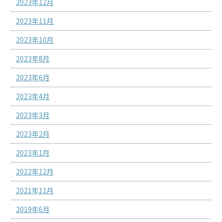
2023年12月
2023年11月
2023年10月
2023年8月
2023年6月
2023年4月
2023年3月
2023年2月
2023年1月
2022年12月
2021年11月
2019年6月