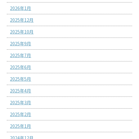
2026年1月
2025年12月
2025年10月
2025年9月
2025年7月
2025年6月
2025年5月
2025年4月
2025年3月
2025年2月
2025年1月
2024年12月