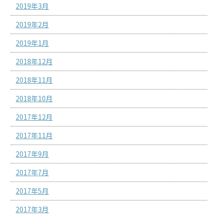
2019年3月
2019年2月
2019年1月
2018年12月
2018年11月
2018年10月
2017年12月
2017年11月
2017年9月
2017年7月
2017年5月
2017年3月