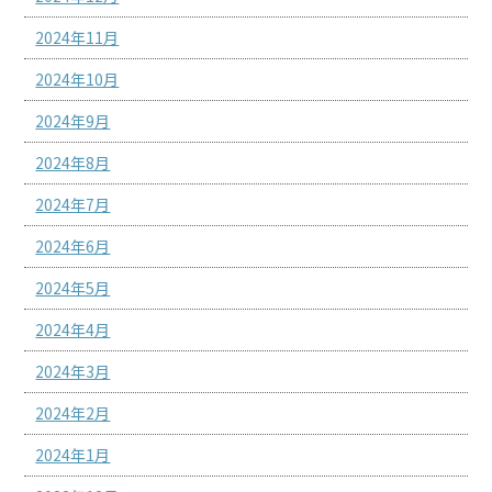
2024年11月
2024年10月
2024年9月
2024年8月
2024年7月
2024年6月
2024年5月
2024年4月
2024年3月
2024年2月
2024年1月