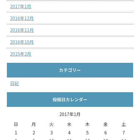
2017年1月
2016年12月
2016年11月
2016年10月
2015年2月
カテゴリー
日記
投稿日カレンダー
2017年1月
日
月
火
水
木
金
土
1
2
3
4
5
6
7