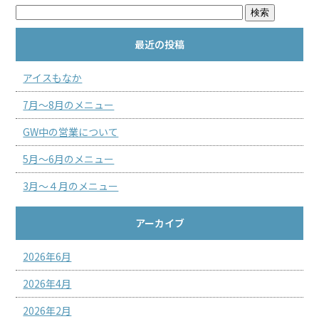
最近の投稿
アイスもなか
7月～8月のメニュー
GW中の営業について
5月～6月のメニュー
3月～４月のメニュー
アーカイブ
2026年6月
2026年4月
2026年2月