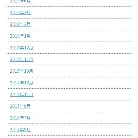
2019年6月
2019年3月
2019年2月
2019年1月
2018年12月
2018年11月
2018年10月
2017年12月
2017年11月
2017年9月
2017年7月
2017年5月