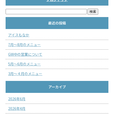
最近の投稿
アイスもなか
7月～8月のメニュー
GW中の営業について
5月～6月のメニュー
3月～４月のメニュー
アーカイブ
2026年6月
2026年4月