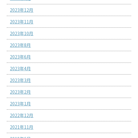
2023年12月
2023年11月
2023年10月
2023年8月
2023年6月
2023年4月
2023年3月
2023年2月
2023年1月
2022年12月
2021年11月