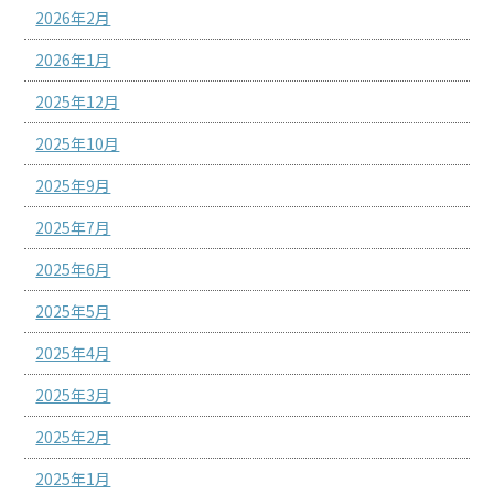
2026年2月
2026年1月
2025年12月
2025年10月
2025年9月
2025年7月
2025年6月
2025年5月
2025年4月
2025年3月
2025年2月
2025年1月