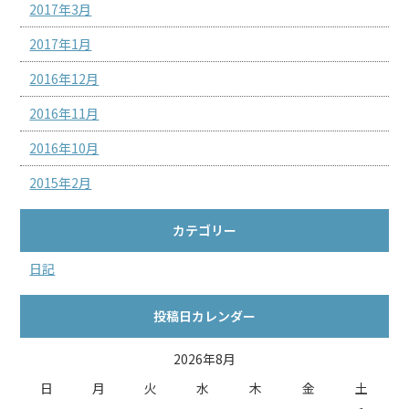
2017年3月
2017年1月
2016年12月
2016年11月
2016年10月
2015年2月
カテゴリー
日記
投稿日カレンダー
2026年8月
日
月
火
水
木
金
土