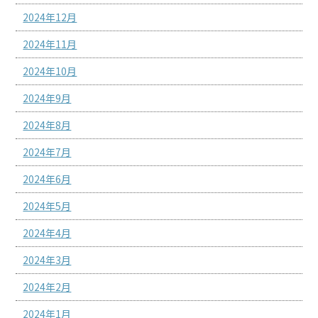
2024年12月
2024年11月
2024年10月
2024年9月
2024年8月
2024年7月
2024年6月
2024年5月
2024年4月
2024年3月
2024年2月
2024年1月