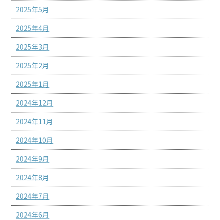
2025年5月
2025年4月
2025年3月
2025年2月
2025年1月
2024年12月
2024年11月
2024年10月
2024年9月
2024年8月
2024年7月
2024年6月