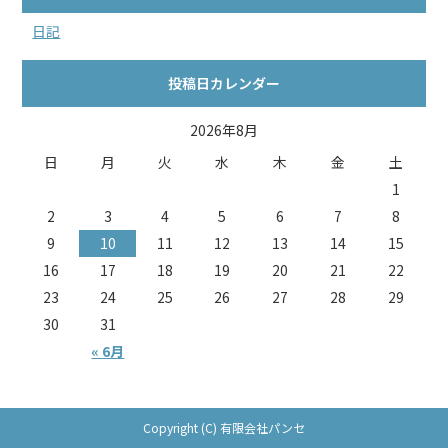
日記
投稿日カレンダー
2026年8月
日
月
火
水
木
金
土
1
2
3
4
5
6
7
8
9
10
11
12
13
14
15
16
17
18
19
20
21
22
23
24
25
26
27
28
29
30
31
« 6月
Copyright (C) 有限会社パンセ