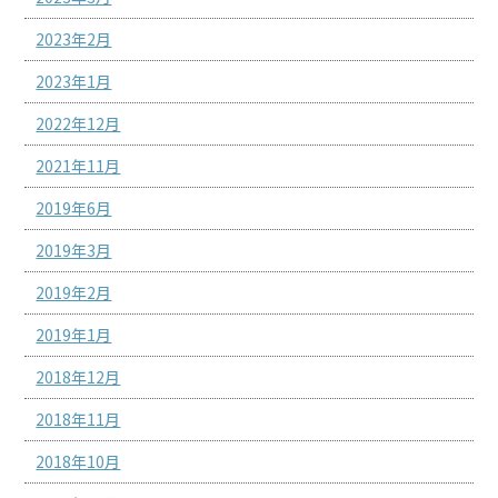
2023年2月
2023年1月
2022年12月
2021年11月
2019年6月
2019年3月
2019年2月
2019年1月
2018年12月
2018年11月
2018年10月