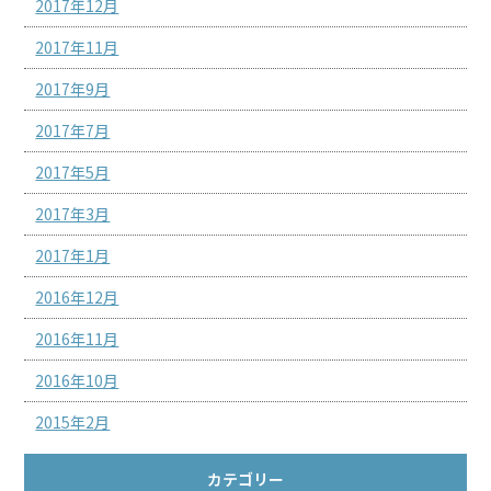
2017年12月
2017年11月
2017年9月
2017年7月
2017年5月
2017年3月
2017年1月
2016年12月
2016年11月
2016年10月
2015年2月
カテゴリー