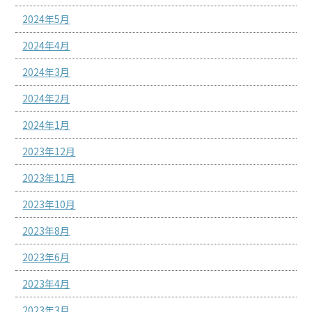
2024年5月
2024年4月
2024年3月
2024年2月
2024年1月
2023年12月
2023年11月
2023年10月
2023年8月
2023年6月
2023年4月
2023年3月