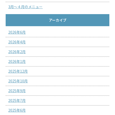
3月～４月のメニュー
アーカイブ
2026年6月
2026年4月
2026年2月
2026年1月
2025年12月
2025年10月
2025年9月
2025年7月
2025年6月