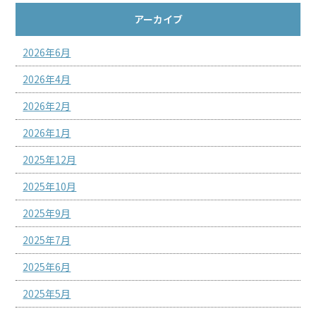
アーカイブ
2026年6月
2026年4月
2026年2月
2026年1月
2025年12月
2025年10月
2025年9月
2025年7月
2025年6月
2025年5月