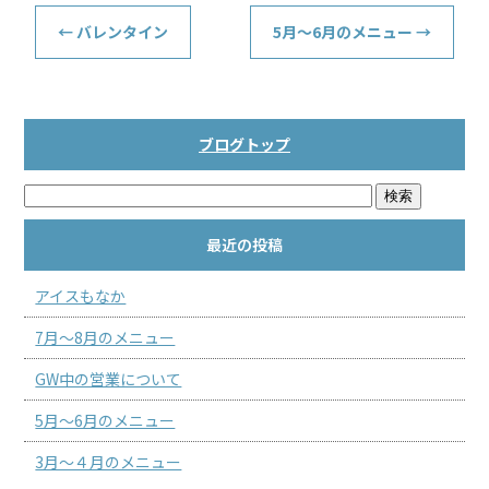
←
バレンタイン
5月～6月のメニュー
→
ブログトップ
最近の投稿
アイスもなか
7月～8月のメニュー
GW中の営業について
5月～6月のメニュー
3月～４月のメニュー