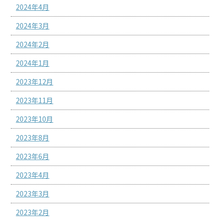
2024年4月
2024年3月
2024年2月
2024年1月
2023年12月
2023年11月
2023年10月
2023年8月
2023年6月
2023年4月
2023年3月
2023年2月