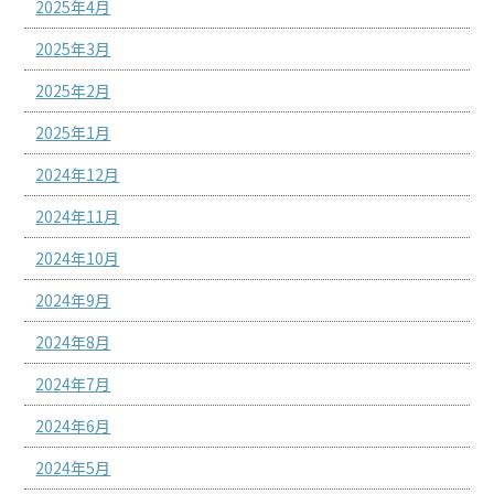
2025年4月
2025年3月
2025年2月
2025年1月
2024年12月
2024年11月
2024年10月
2024年9月
2024年8月
2024年7月
2024年6月
2024年5月