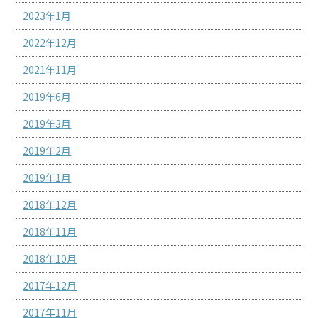
2023年1月
2022年12月
2021年11月
2019年6月
2019年3月
2019年2月
2019年1月
2018年12月
2018年11月
2018年10月
2017年12月
2017年11月