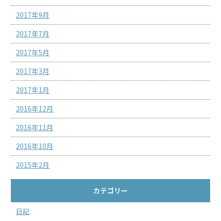
2017年9月
2017年7月
2017年5月
2017年3月
2017年1月
2016年12月
2016年11月
2016年10月
2015年2月
カテゴリー
日記