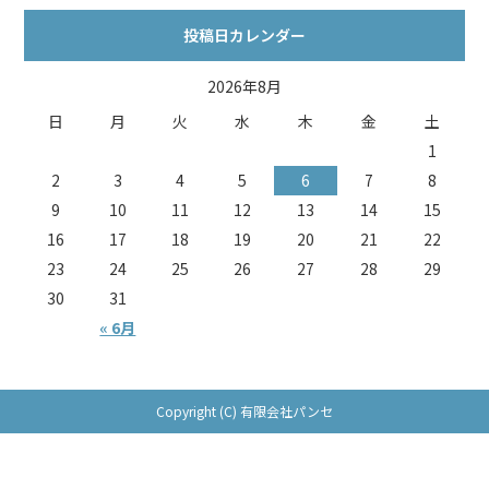
投稿日カレンダー
2026年8月
日
月
火
水
木
金
土
1
2
3
4
5
6
7
8
9
10
11
12
13
14
15
16
17
18
19
20
21
22
23
24
25
26
27
28
29
30
31
« 6月
Copyright (C) 有限会社パンセ